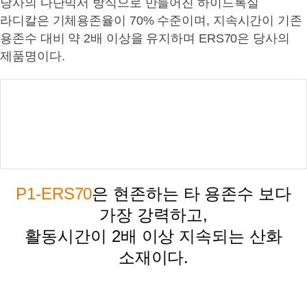
당사의 다단믹서 방식으로 만들어진 하이드록실
라디칼은 기체용존율이 70% 수준이며, 지속시간이 기존
용존수 대비 약 2배 이상을 유지하며 ERS70은 당사의
제품명이다.
P1-ERS70
은 현존하는 타 용존수 보다
가장 강력하고,
활동시간이 2배 이상 지속되는 산화
소재이다.