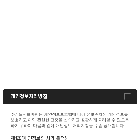
개인정보처리방침
㈜레드서브마린은 개인정보보호법에 따라 정보주체의 개인정보를
보호하고 이와 관련한 고충을 신속하고 원활하게 처리할 수 있도록
하기 위하여 다음과 같이 개인정보 처리지침을 수립·공개합니다.
제1조(개인정보의 처리 목적)