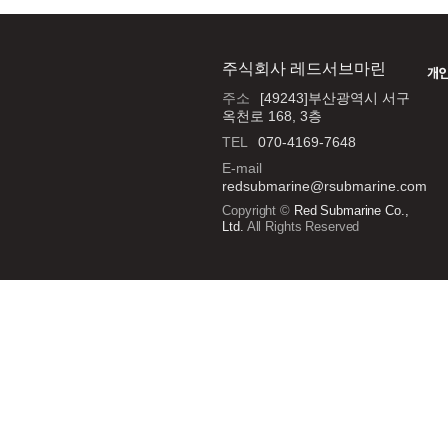
주식회사 레드서브마린
개
주소
[49243]부산광역시 서구
옥천로 168, 3층
TEL
070-4169-7648
E-mail
redsubmarine@rsubmarine.com
Copyright ©
Red Submarine Co.,
Ltd.
All Rights Reserved